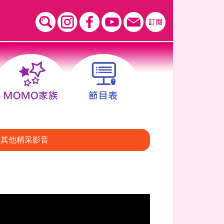
其他精采影音