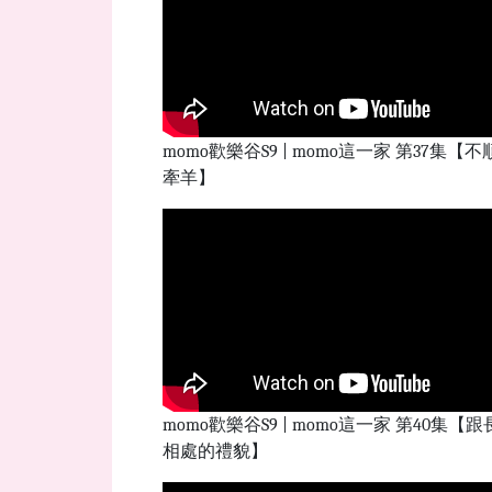
momo歡樂谷S9 | momo這一家 第37集【不
牽羊】
momo歡樂谷S9 | momo這一家 第40集【
相處的禮貌】