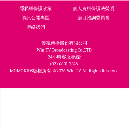
隱私權保護政策
個人資料保護法聲明
資訊公開專區
節目諮詢委員會
聯絡我們
優視傳播股份有限公司
Win TV Broadcasting Co.,LTD.
24小時客服專線:
(02) 6601-2345
MOMOKIDS版權所有 ©2026 Win TV All Rights Reserved.