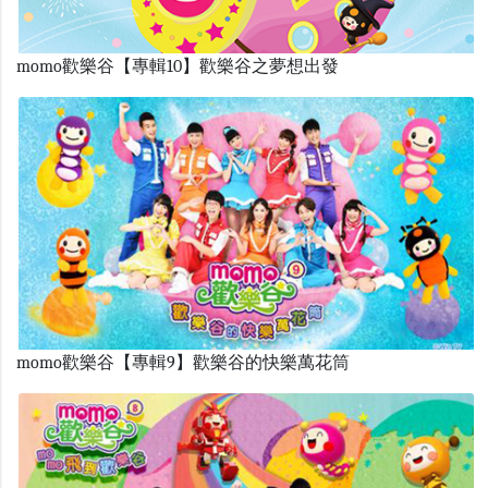
momo歡樂谷【專輯10】歡樂谷之夢想出發
momo歡樂谷【專輯9】歡樂谷的快樂萬花筒