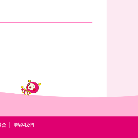
員會
聯絡我們