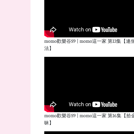
momo歡樂谷S9 | momo這一家 第13集【連
法】
momo歡樂谷S9 | momo這一家 第16集【拾
昧】