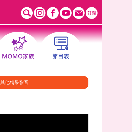
其他精采影音