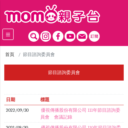
跳到主要內容區塊
首頁
節目諮詢委員會
節目諮詢委員會
日期
標題
2022/09/30
優視傳播股份有限公司 111年節目諮詢委
員會 會議記錄
2021/09/30
優視傳播股份有限公司 110年節目諮詢委