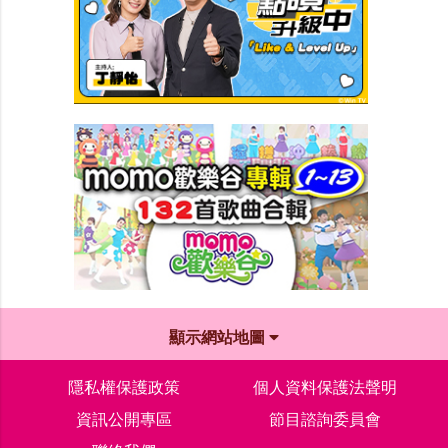
顯示網站地圖
隱私權保護政策
個人資料保護法聲明
資訊公開專區
節目諮詢委員會