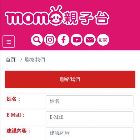
跳到主要內容區塊
首頁
聯絡我們
聯絡我們
姓名：
E-Mail：
建議內容：