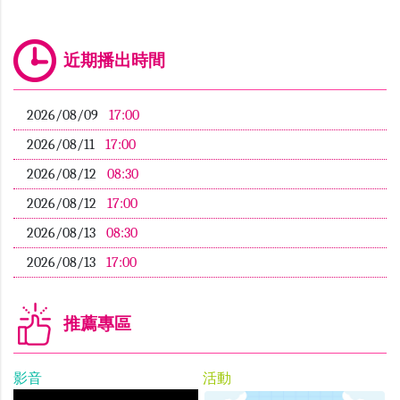
近期播出時間
2026/08/09
17:00
2026/08/11
17:00
2026/08/12
08:30
2026/08/12
17:00
2026/08/13
08:30
2026/08/13
17:00
推薦專區
影音
活動
影