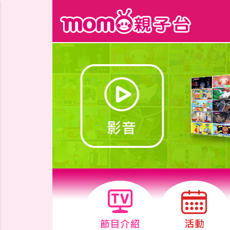
跳到主要內容區塊