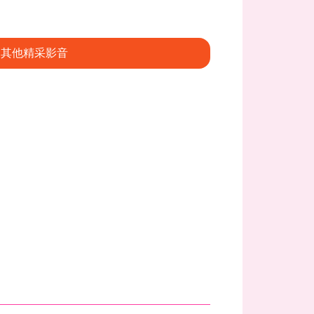
其他精采影音