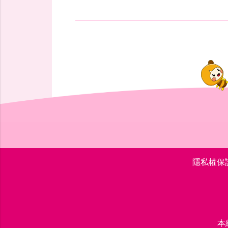
隱私權保
本