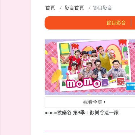
首頁
影音首頁
節目影音
節目影音
觀看全集
momo歡樂谷 第9季：歡樂谷這一家