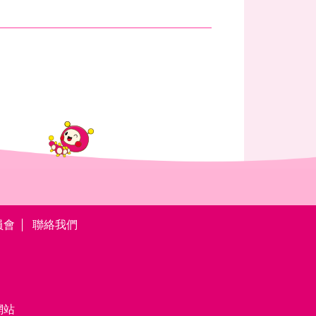
員會
聯絡我們
網站