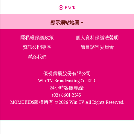
BACK
顯示網站地圖
隱私權保護政策
個人資料保護法聲明
資訊公開專區
節目諮詢委員會
聯絡我們
優視傳播股份有限公司
Win TV Broadcasting Co.,LTD.
24小時客服專線:
(02) 6601-2345
MOMOKIDS版權所有 ©2026 Win TV All Rights Reserved.