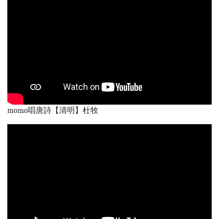
momo唱唐詩【清明】杜牧