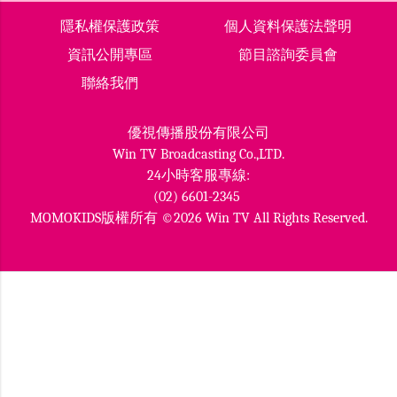
隱私權保護政策
個人資料保護法聲明
資訊公開專區
節目諮詢委員會
聯絡我們
優視傳播股份有限公司
Win TV Broadcasting Co.,LTD.
24小時客服專線:
(02) 6601-2345
MOMOKIDS版權所有 ©2026 Win TV All Rights Reserved.