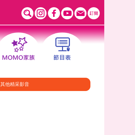
其他精采影音