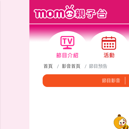
跳到主要內容區塊
首頁
影音首頁
節目預告
節目影音