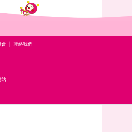
員會
聯絡我們
網站