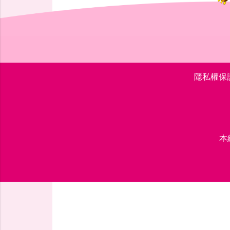
隱私權保
本