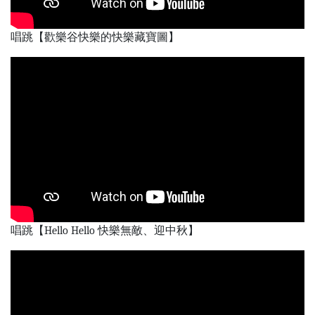
唱跳【歡樂谷快樂的快樂藏寶圖】
唱跳【Hello Hello 快樂無敵、迎中秋】