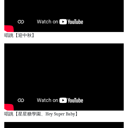
唱跳【迎中秋】
唱跳【星星糖學園、Hey Super Baby】