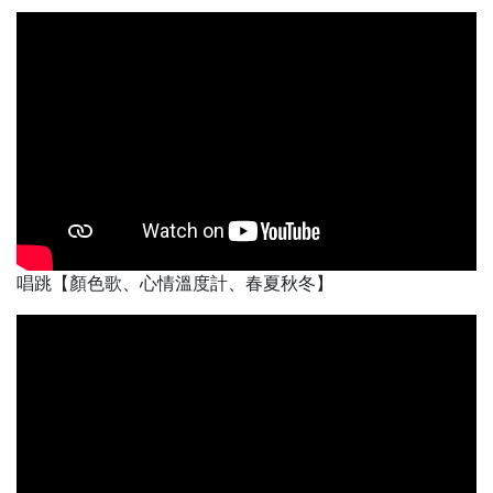
唱跳【顏色歌、心情溫度計、春夏秋冬】