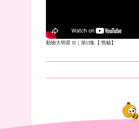
動物大明星 S1｜第13集【 熊貓】