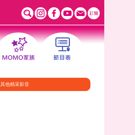
其他精采影音