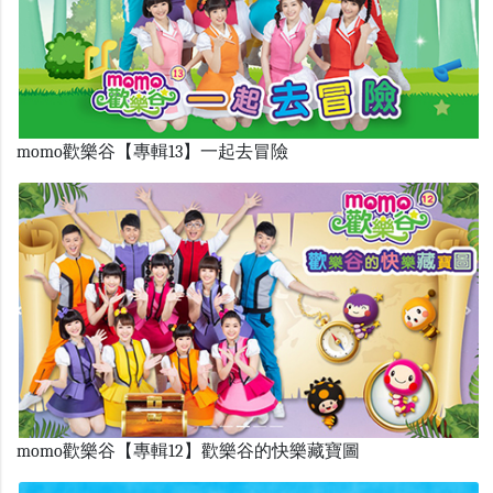
momo歡樂谷【專輯13】一起去冒險
momo歡樂谷【專輯12】歡樂谷的快樂藏寶圖