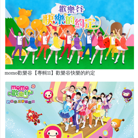
momo歡樂谷【專輯11】歡樂谷快樂的約定