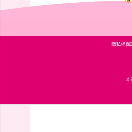
隱私權保
本