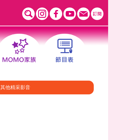
其他精采影音