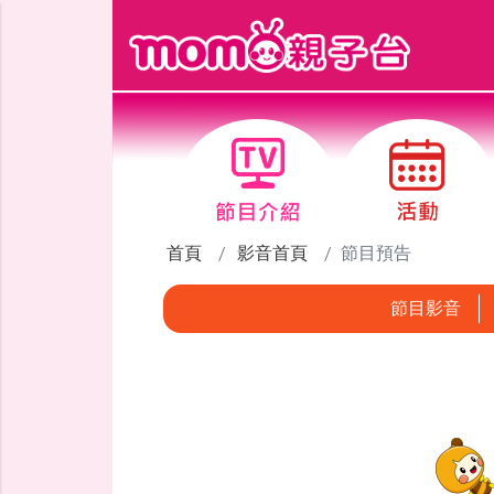
跳到主要內容區塊
首頁
影音首頁
節目預告
節目影音