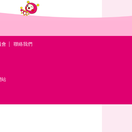
員會
聯絡我們
網站