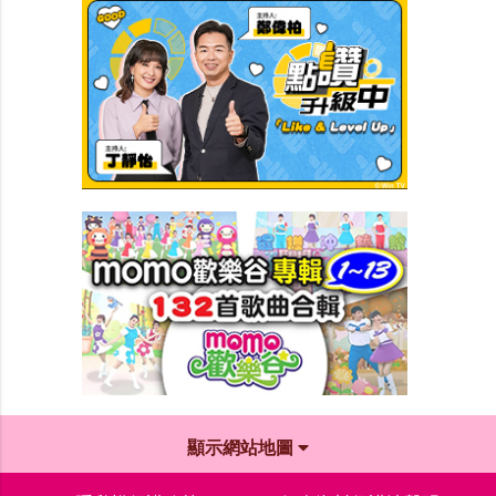
顯示網站地圖