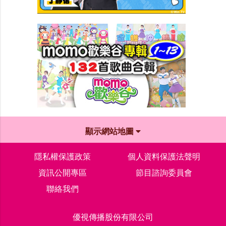
顯示網站地圖
隱私權保護政策
個人資料保護法聲明
資訊公開專區
節目諮詢委員會
聯絡我們
優視傳播股份有限公司