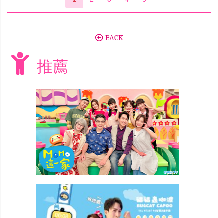
BACK
推薦