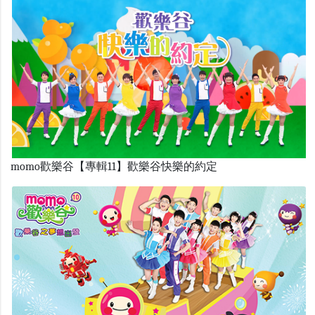
momo歡樂谷【專輯11】歡樂谷快樂的約定