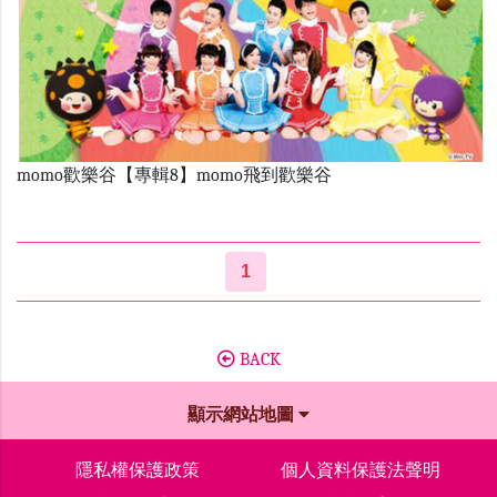
momo歡樂谷【專輯8】momo飛到歡樂谷
1
BACK
顯示網站地圖
隱私權保護政策
個人資料保護法聲明