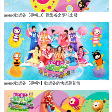
momo歡樂谷【專輯10】歡樂谷之夢想出發
momo歡樂谷【專輯9】歡樂谷的快樂萬花筒