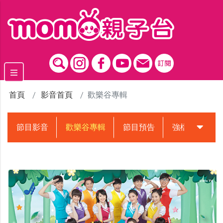
跳到主要內容區塊
首頁
影音首頁
歡樂谷專輯
節目影音
歡樂谷專輯
節目預告
強檔動畫預告