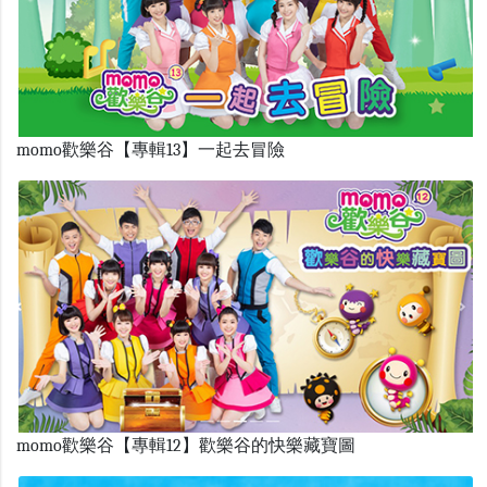
momo歡樂谷【專輯13】一起去冒險
momo歡樂谷【專輯12】歡樂谷的快樂藏寶圖