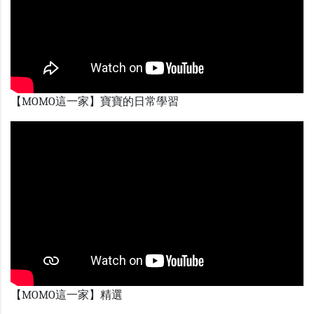
【MOMO這一家】寶寶的日常學習
【MOMO這一家】精選