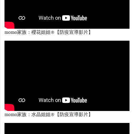
momo家族：櫻花姐姐®【防疫宣導影片】
momo家族：水晶姐姐®【防疫宣導影片】