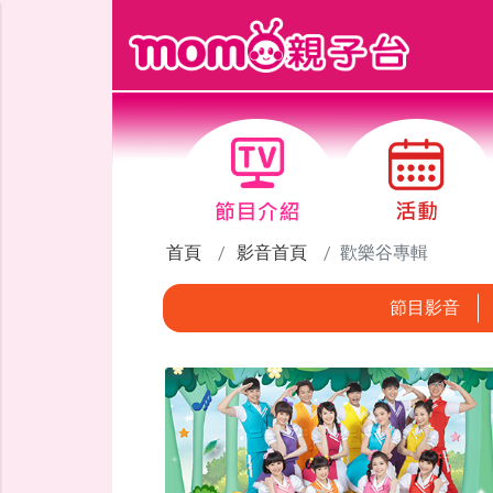
跳到主要內容區塊
首頁
影音首頁
歡樂谷專輯
節目影音