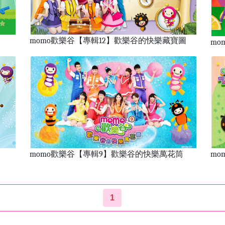
momo歡樂谷【專輯12】歡樂谷的快樂藏寶圖
mo
momo歡樂谷【專輯9】歡樂谷的快樂萬花筒
mo
1