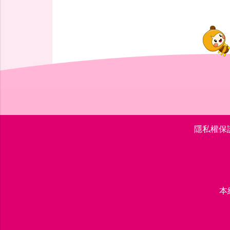
隱私權保
本