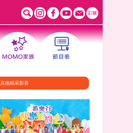
其他精采影音