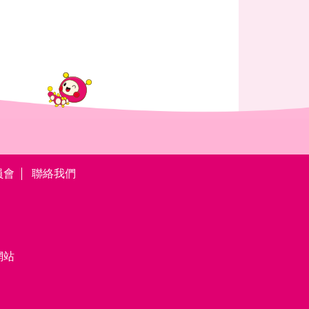
員會
聯絡我們
網站