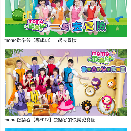
momo歡樂谷【專輯13】一起去冒險
momo歡樂谷【專輯12】歡樂谷的快樂藏寶圖