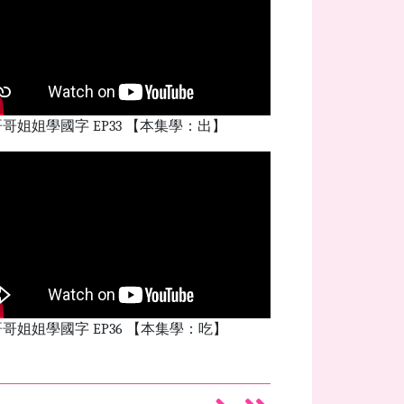
哥姐姐學國字 EP33 【本集學：出】
哥姐姐學國字 EP36 【本集學：吃】