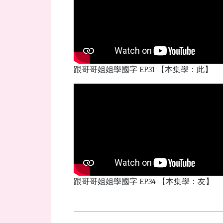
跟哥哥姐姐學國字 EP31 【本集學：此】
跟哥哥姐姐學國字 EP34 【本集學：友】