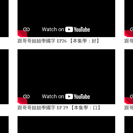
跟哥哥姐姐學國字 EP26 【本集學：好】
跟哥
跟哥哥姐姐學國字 EP 29 【本集學：口】
跟哥