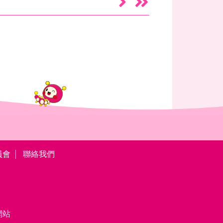
員會
聯絡我們
網站