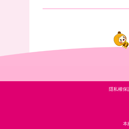
隱私權保
本