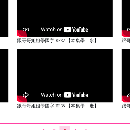
跟哥哥姐姐學國字 EP32 【本集學：水】
跟哥
跟哥哥姐姐學國字 EP35 【本集學：走】
跟哥