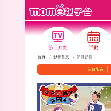
跳到主要內容區塊
首頁
影音首頁
節目影音
節目影音