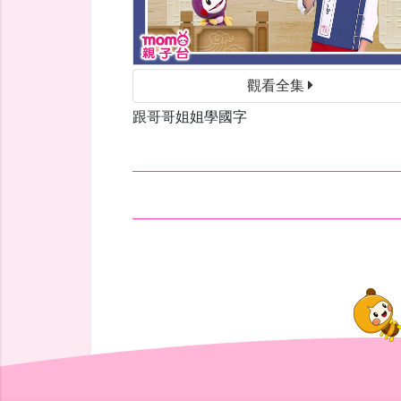
觀看全集
跟哥哥姐姐學國字