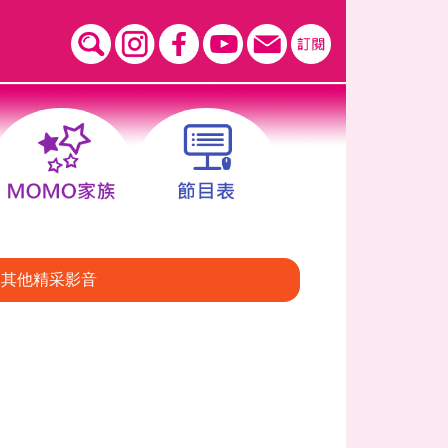
其他精采影音