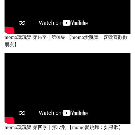
momo玩玩樂 第16季｜第01集 【momo愛跳舞：喜歡喜歡做
朋友】
momo玩玩樂 第四季｜第17集 【momo愛跳舞：如果歌】