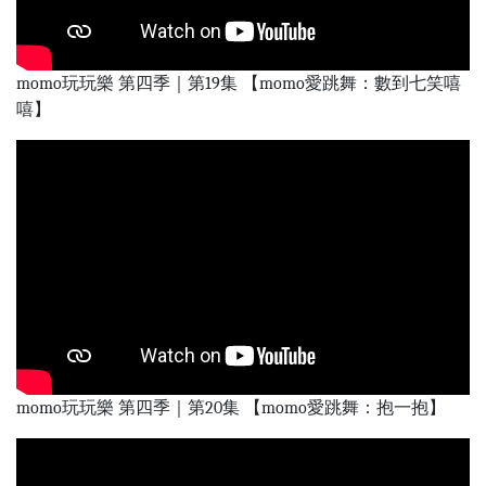
momo玩玩樂 第四季｜第19集 【momo愛跳舞：數到七笑嘻
嘻】
momo玩玩樂 第四季｜第20集 【momo愛跳舞：抱一抱】