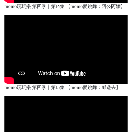
momo玩玩樂 第四季｜第14集 【momo愛跳舞：阿公阿嬤】
momo玩玩樂 第四季｜第15集 【momo愛跳舞：郊遊去】