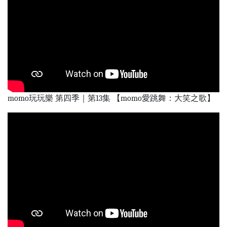
momo玩玩樂 第四季｜第13集 【momo愛跳舞：大笑之歌】