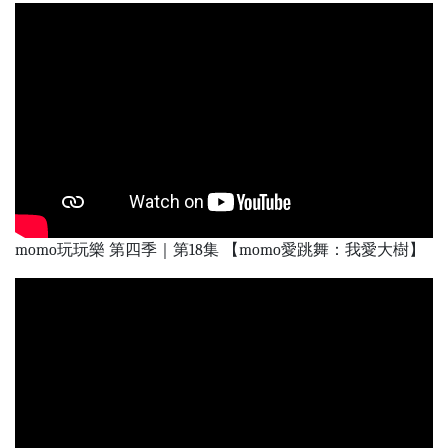
momo玩玩樂 第四季｜第18集 【momo愛跳舞：我愛大樹】