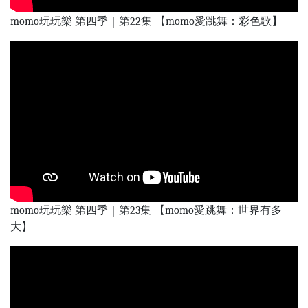
momo玩玩樂 第四季｜第22集 【momo愛跳舞：彩色歌】
momo玩玩樂 第四季｜第23集 【momo愛跳舞：世界有多
大】