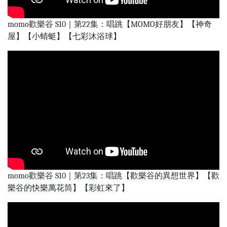
momo歡樂谷 S10｜第22集：唱跳【MOMO好朋友】【神奇
屋】【小蜻蜓】【七彩沐浴球】
momo歡樂谷 S10｜第23集：唱跳【歡樂谷的異想世界】【歡
樂谷的快樂萬花筒】【彩虹來了】