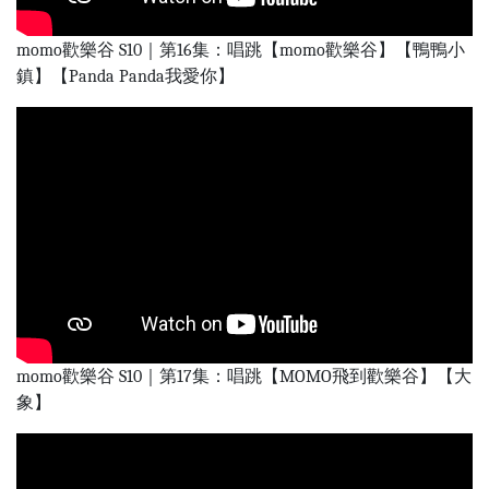
momo歡樂谷 S10｜第16集：唱跳【momo歡樂谷】【鴨鴨小
鎮】【Panda Panda我愛你】
momo歡樂谷 S10｜第17集：唱跳【MOMO飛到歡樂谷】【大
象】