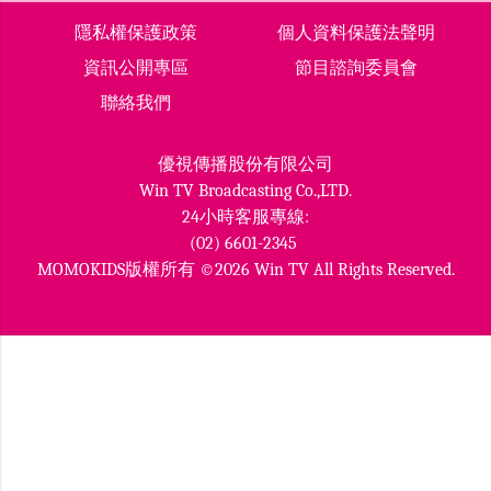
隱私權保護政策
個人資料保護法聲明
資訊公開專區
節目諮詢委員會
聯絡我們
優視傳播股份有限公司
Win TV Broadcasting Co.,LTD.
24小時客服專線:
(02) 6601-2345
MOMOKIDS版權所有 ©2026 Win TV All Rights Reserved.