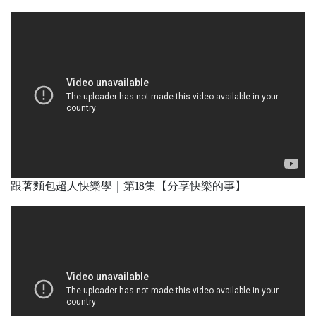
跟著麵包超人快樂學｜第18集【分享快樂的事】