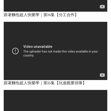
跟著麵包超人快樂學｜第14集【分工合作】
跟著麵包超人快樂學｜第15集【玩遊戲要排隊】