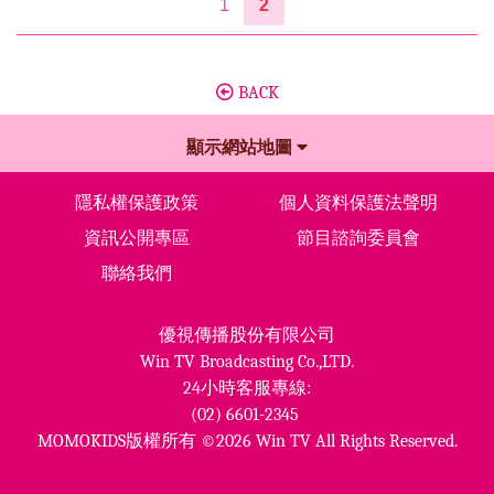
1
2
BACK
顯示網站地圖
隱私權保護政策
個人資料保護法聲明
資訊公開專區
節目諮詢委員會
聯絡我們
優視傳播股份有限公司
Win TV Broadcasting Co.,LTD.
24小時客服專線:
(02) 6601-2345
MOMOKIDS版權所有 ©2026 Win TV All Rights Reserved.