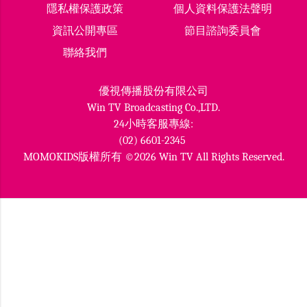
隱私權保護政策
個人資料保護法聲明
資訊公開專區
節目諮詢委員會
聯絡我們
優視傳播股份有限公司
Win TV Broadcasting Co.,LTD.
24小時客服專線:
(02) 6601-2345
MOMOKIDS版權所有 ©2026 Win TV All Rights Reserved.