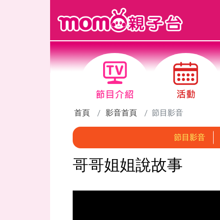
跳到主要內容區塊
首頁
影音首頁
節目影音
節目影音
哥哥姐姐說故事