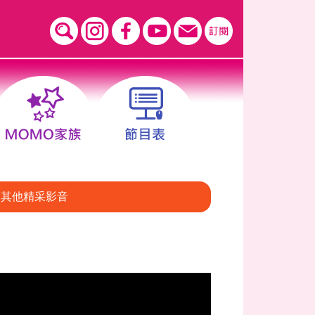
其他精采影音