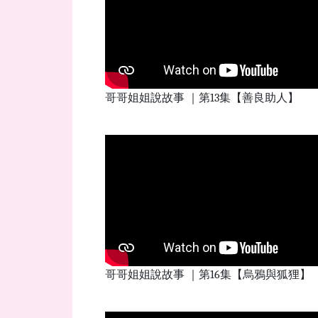
哥哥姐姐說故事 ｜第13集【善良助人】
哥哥姐姐說故事 ｜第16集【烏鴉與狐狸】