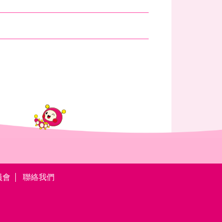
員會
聯絡我們