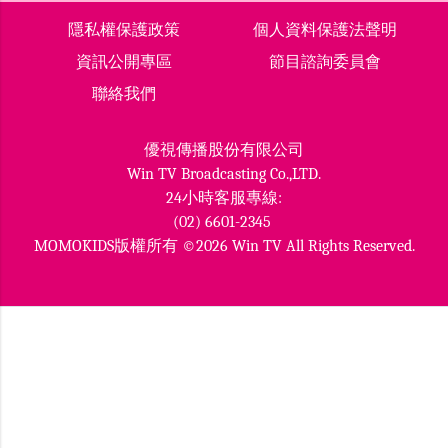
隱私權保護政策
個人資料保護法聲明
資訊公開專區
節目諮詢委員會
聯絡我們
優視傳播股份有限公司
Win TV Broadcasting Co.,LTD.
24小時客服專線:
(02) 6601-2345
MOMOKIDS版權所有 ©2026 Win TV All Rights Reserved.