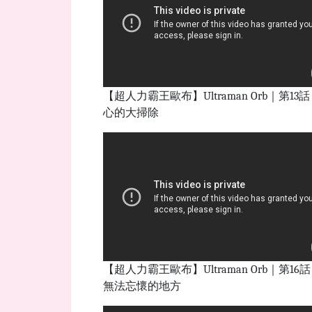
【超人力霸王歐布】Ultraman Orb｜第13
心的大掃除
【超人力霸王歐布】Ultraman Orb｜第16
無法忘懷的地方