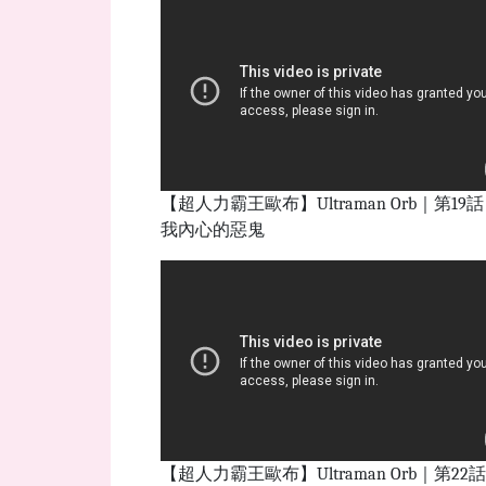
【超人力霸王歐布】Ultraman Orb｜第19
我內心的惡鬼
【超人力霸王歐布】Ultraman Orb｜第22