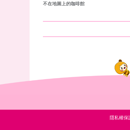
不在地圖上的咖啡館
隱私權保