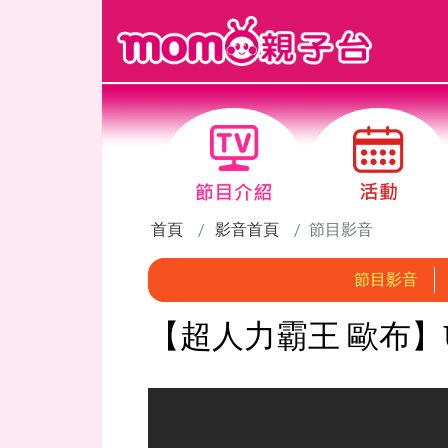
跳到主要內容區塊
首頁
影音首頁
節目影音
節目影音
【超人力霸王 歐布】Ul