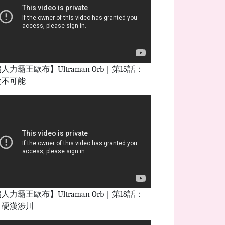
人力霸王歐布】Ultraman Orb｜第15話：
說不可能
人力霸王歐布】Ultraman Orb｜第18話：
血硬漢涉川