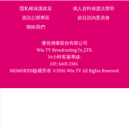
隱私權保護政策
個人資料保護法聲明
資訊公開專區
節目諮詢委員會
聯絡我們
優視傳播股份有限公司
Win TV Broadcasting Co.,LTD.
24小時客服專線:
(02) 6601-2345
MOMOKIDS版權所有 ©2026 Win TV All Rights Reserved.