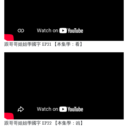
跟哥哥姐姐學國字 EP21 【本集學：看】
跟哥哥姐姐學國字 EP22 【本集學：凶】