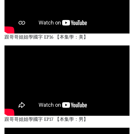
跟哥哥姐姐學國字 EP16 【本集學：美】
跟哥哥姐姐學國字 EP17 【本集學：男】