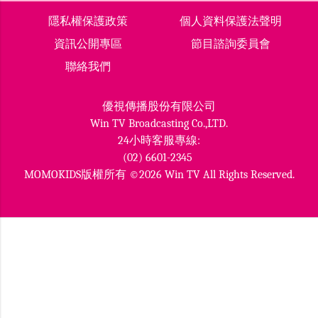
隱私權保護政策
個人資料保護法聲明
資訊公開專區
節目諮詢委員會
聯絡我們
優視傳播股份有限公司
Win TV Broadcasting Co.,LTD.
24小時客服專線:
(02) 6601-2345
MOMOKIDS版權所有 ©2026 Win TV All Rights Reserved.