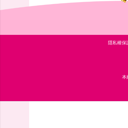
隱私權保
本