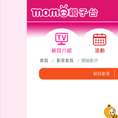
跳到主要內容區塊
首頁
影音首頁
開箱影片
節目影音