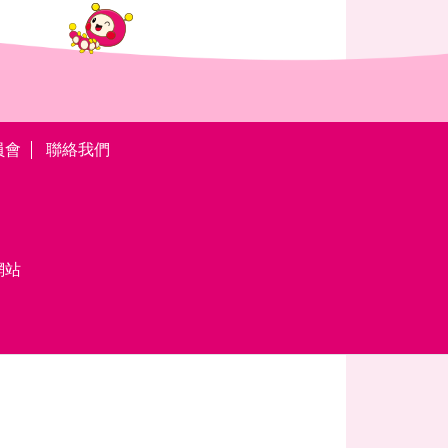
員會
聯絡我們
網站