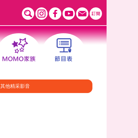
其他精采影音