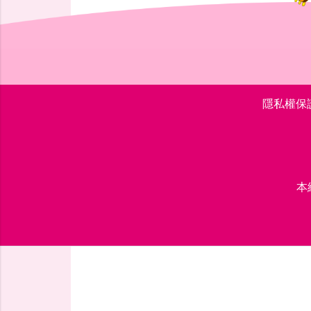
隱私權保
本