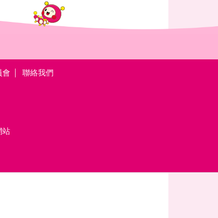
員會
聯絡我們
網站