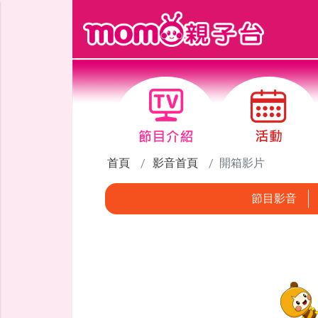
跳到主要內容區塊
首頁
影音首頁
開箱影片
節目影音