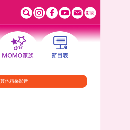
其他精采影音