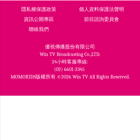
隱私權保護政策
個人資料保護法聲明
資訊公開專區
節目諮詢委員會
聯絡我們
優視傳播股份有限公司
Win TV Broadcasting Co.,LTD.
24小時客服專線:
(02) 6601-2345
MOMOKIDS版權所有 ©2026 Win TV All Rights Reserved.