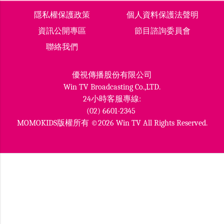
隱私權保護政策
個人資料保護法聲明
資訊公開專區
節目諮詢委員會
聯絡我們
優視傳播股份有限公司
Win TV Broadcasting Co.,LTD.
24小時客服專線:
(02) 6601-2345
MOMOKIDS版權所有 ©2026 Win TV All Rights Reserved.