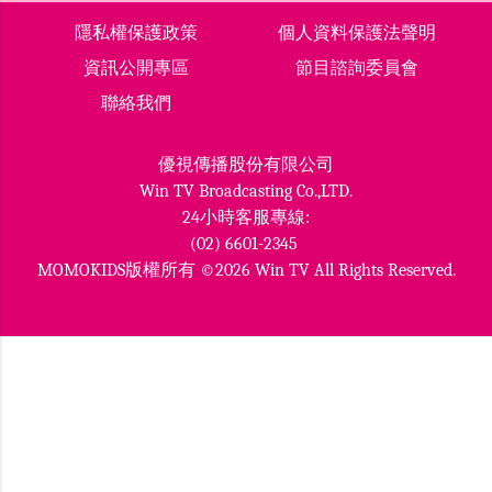
隱私權保護政策
個人資料保護法聲明
資訊公開專區
節目諮詢委員會
聯絡我們
優視傳播股份有限公司
Win TV Broadcasting Co.,LTD.
24小時客服專線:
(02) 6601-2345
MOMOKIDS版權所有 ©2026 Win TV All Rights Reserved.