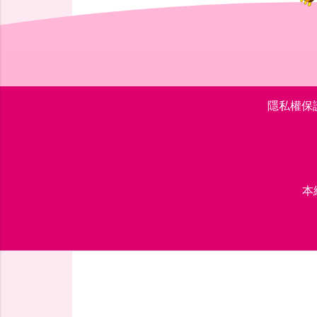
隱私權保
本