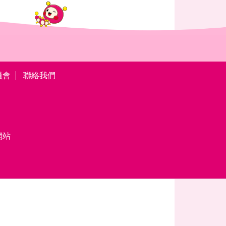
員會
聯絡我們
網站