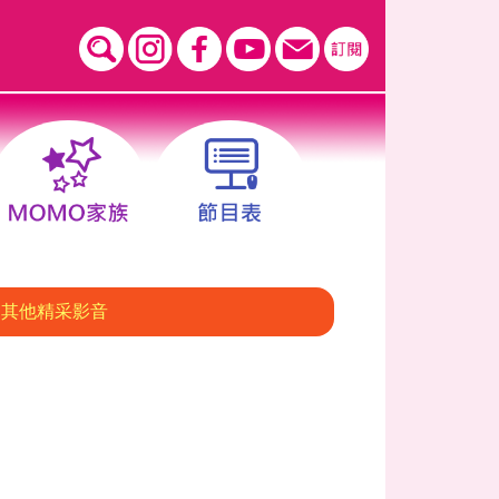
其他精采影音