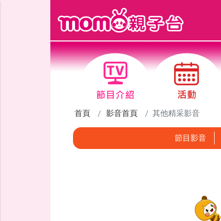
跳到主要內容區塊
首頁
影音首頁
其他精采影音
節目影音