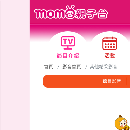
跳到主要內容區塊
首頁
影音首頁
其他精采影音
節目影音