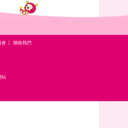
員會
聯絡我們
網站