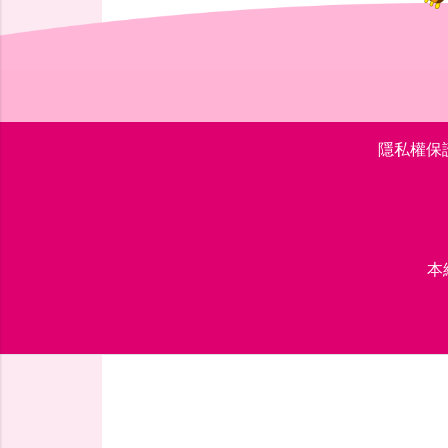
隱私權保
本