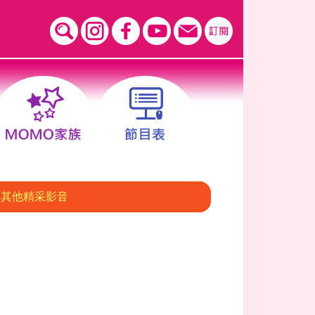
其他精采影音