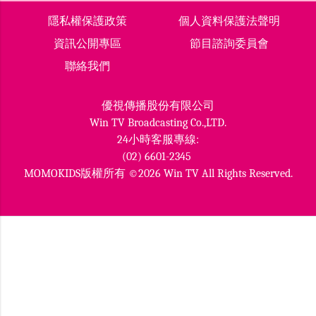
隱私權保護政策
個人資料保護法聲明
資訊公開專區
節目諮詢委員會
聯絡我們
優視傳播股份有限公司
Win TV Broadcasting Co.,LTD.
24小時客服專線:
(02) 6601-2345
MOMOKIDS版權所有 ©2026 Win TV All Rights Reserved.