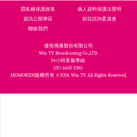
隱私權保護政策
個人資料保護法聲明
資訊公開專區
節目諮詢委員會
聯絡我們
優視傳播股份有限公司
Win TV Broadcasting Co.,LTD.
24小時客服專線:
(02) 6601-2345
MOMOKIDS版權所有 ©2026 Win TV All Rights Reserved.