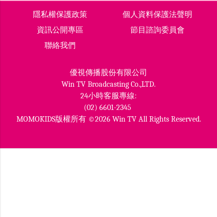
隱私權保護政策
個人資料保護法聲明
資訊公開專區
節目諮詢委員會
聯絡我們
優視傳播股份有限公司
Win TV Broadcasting Co.,LTD.
24小時客服專線:
(02) 6601-2345
MOMOKIDS版權所有 ©2026 Win TV All Rights Reserved.