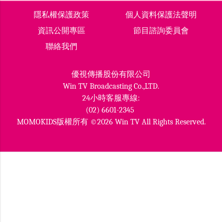
隱私權保護政策
個人資料保護法聲明
資訊公開專區
節目諮詢委員會
聯絡我們
優視傳播股份有限公司
Win TV Broadcasting Co.,LTD.
24小時客服專線:
(02) 6601-2345
MOMOKIDS版權所有 ©2026 Win TV All Rights Reserved.