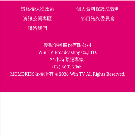
隱私權保護政策
個人資料保護法聲明
資訊公開專區
節目諮詢委員會
聯絡我們
優視傳播股份有限公司
Win TV Broadcasting Co.,LTD.
24小時客服專線:
(02) 6601-2345
MOMOKIDS版權所有 ©2026 Win TV All Rights Reserved.