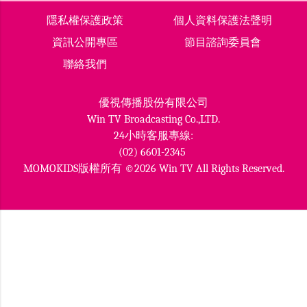
隱私權保護政策
個人資料保護法聲明
資訊公開專區
節目諮詢委員會
聯絡我們
優視傳播股份有限公司
Win TV Broadcasting Co.,LTD.
24小時客服專線:
(02) 6601-2345
MOMOKIDS版權所有 ©2026 Win TV All Rights Reserved.